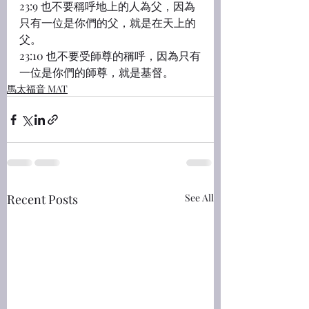
23:9 也不要稱呼地上的人為父，因為
只有一位是你們的父，就是在天上的
父。
23:10 也不要受師尊的稱呼，因為只有
一位是你們的師尊，就是基督。
馬太福音 MAT
Recent Posts
See All