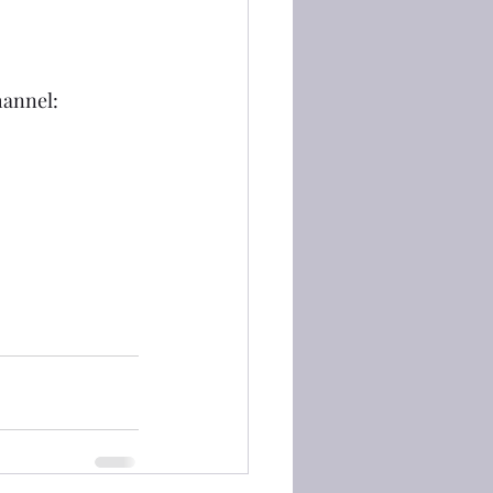
annel: 